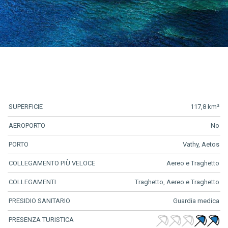
SUPERFICIE
117,8 km²
AEROPORTO
No
PORTO
Vathy, Aetos
COLLEGAMENTO PIÙ VELOCE
Aereo e Traghetto
COLLEGAMENTI
Traghetto, Aereo e Traghetto
PRESIDIO SANITARIO
Guardia medica
PRESENZA TURISTICA