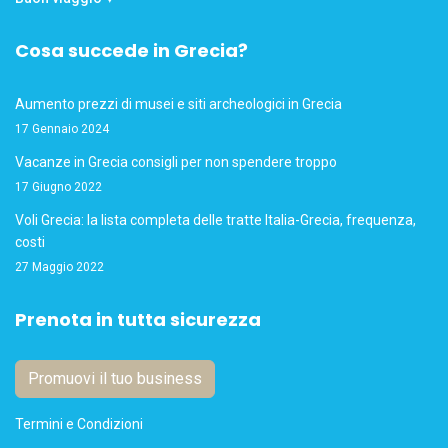
Cosa succede in Grecia?
Aumento prezzi di musei e siti archeologici in Grecia
17 Gennaio 2024
Vacanze in Grecia consigli per non spendere troppo
17 Giugno 2022
Voli Grecia: la lista completa delle tratte Italia-Grecia, frequenza,
costi
27 Maggio 2022
Prenota in tutta sicurezza
Promuovi il tuo business
Termini e Condizioni