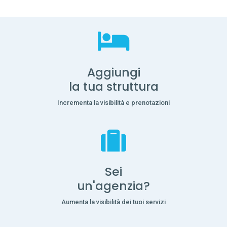
Aggiungi
la tua struttura
Incrementa la visibilità e prenotazioni
Sei
un'agenzia?
Aumenta la visibilità dei tuoi servizi