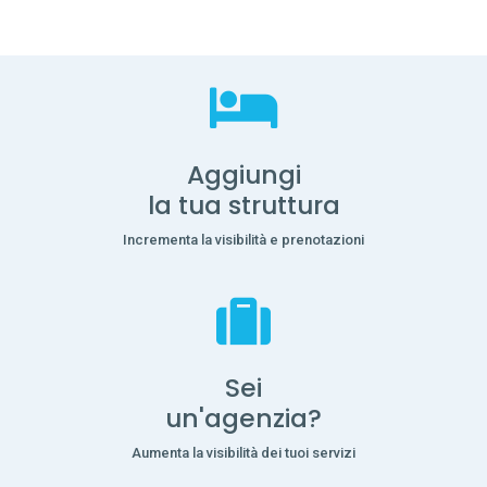
Aggiungi
la tua struttura
Incrementa la visibilità e prenotazioni
Sei
un'agenzia?
Aumenta la visibilità dei tuoi servizi