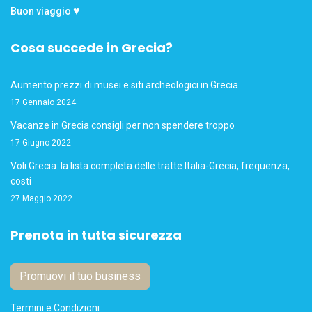
♥
Buon viaggio
Cosa succede in Grecia?
Aumento prezzi di musei e siti archeologici in Grecia
17 Gennaio 2024
Vacanze in Grecia consigli per non spendere troppo
17 Giugno 2022
Voli Grecia: la lista completa delle tratte Italia-Grecia, frequenza,
costi
27 Maggio 2022
Prenota in tutta sicurezza
Promuovi il tuo business
Termini e Condizioni