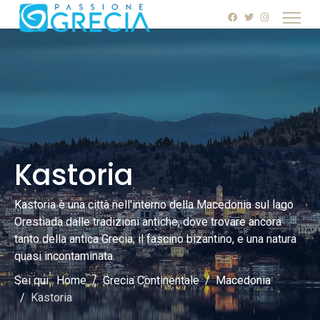
Kastoria
Kastoria è una città nell'interno della Macedonia sul lago
Orestiada dalle tradizioni antiche, dove trovare ancora
tanto della antica Grecia, il fascino bizantino, e una natura
quasi incontaminata.
Sei qui:
Home
Grecia Continentale
Macedonia
Kastoria