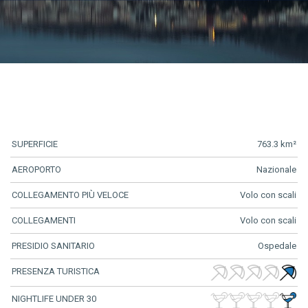
SUPERFICIE
763.3 km²
AEROPORTO
Nazionale
COLLEGAMENTO PIÙ VELOCE
Volo con scali
COLLEGAMENTI
Volo con scali
PRESIDIO SANITARIO
Ospedale
PRESENZA TURISTICA
NIGHTLIFE UNDER 30