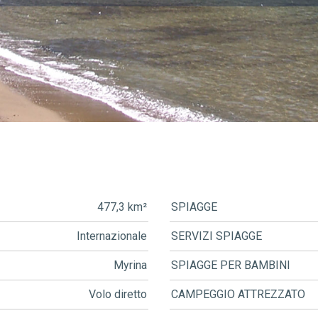
477,3 km²
SPIAGGE
Internazionale
SERVIZI SPIAGGE
Myrina
SPIAGGE PER BAMBINI
Volo diretto
CAMPEGGIO ATTREZZATO