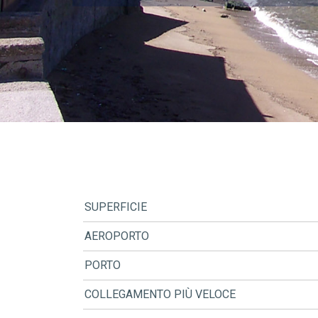
SUPERFICIE
AEROPORTO
PORTO
COLLEGAMENTO PIÙ VELOCE