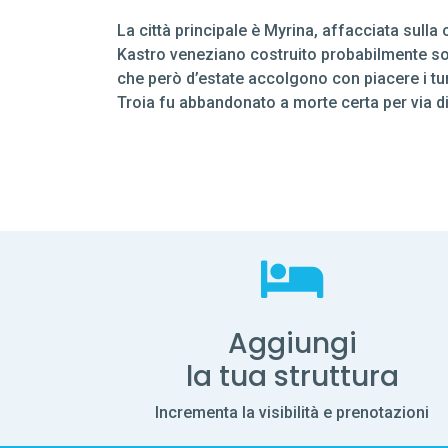
La città principale è Myrina, affacciata sulla
Kastro veneziano costruito probabilmente sopra
che però d’estate accolgono con piacere i tur
Troia fu abbandonato a morte certa per via 
Aggiungi
la tua struttura
Incrementa la visibilità e prenotazioni