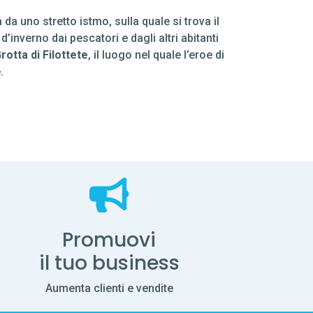
da uno stretto istmo, sulla quale si trova il
inverno dai pescatori e dagli altri abitanti
rotta di Filottete
, il luogo nel quale l’eroe di
.
Promuovi
il tuo business
Aumenta clienti e vendite