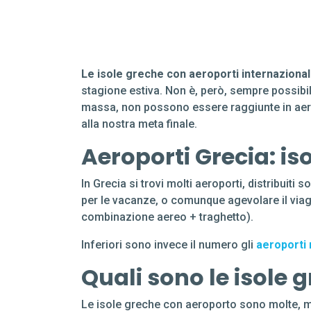
Le isole greche con aeroporti internaziona
stagione estiva. Non è, però, sempre possibi
massa, non possono essere raggiunte in aer
alla nostra meta finale.
Aeroporti Grecia: is
In Grecia si trovi molti aeroporti, distribuiti
per le vacanze, o comunque agevolare il viag
combinazione aereo + traghetto).
Inferiori sono invece il numero gli
aeroporti 
Quali sono le isole 
Le isole greche con aeroporto sono molte, m