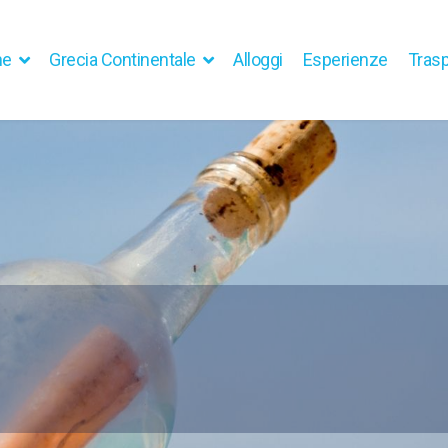
he
Grecia Continentale
Alloggi
Esperienze
Trasp