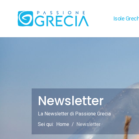
Isole Grec
Newsletter
La Newsletter di Passione Grecia
Sei qui:
Home
Newsletter