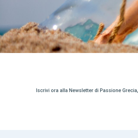
Iscrivi ora alla Newsletter di Passione Greci