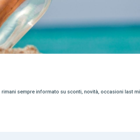
a, rimani sempre informato su sconti, novità, occasioni last mi