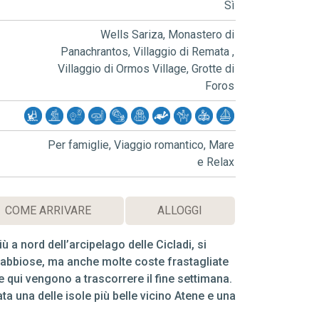
Sì
Wells Sariza, Monastero di
Panachrantos, Villaggio di Remata ,
Villaggio di Ormos Village, Grotte di
Foros
Per famiglie, Viaggio romantico, Mare
e Relax
COME ARRIVARE
ALLOGGI
 a nord dell’arcipelago delle Cicladi, si
sabbiose, ma anche molte coste frastagliate
e qui vengono a trascorrere il fine settimana.
ta una delle isole più belle vicino Atene e una