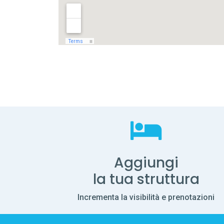
Aggiungi
la tua struttura
Incrementa la visibilità e prenotazioni