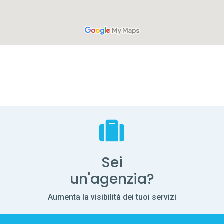
Sei
un'agenzia?
Aumenta la visibilità dei tuoi servizi