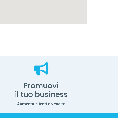
Promuovi
il tuo business
Aumenta clienti e vendite