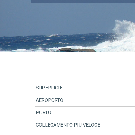
SUPERFICIE
AEROPORTO
PORTO
COLLEGAMENTO PIÙ VELOCE