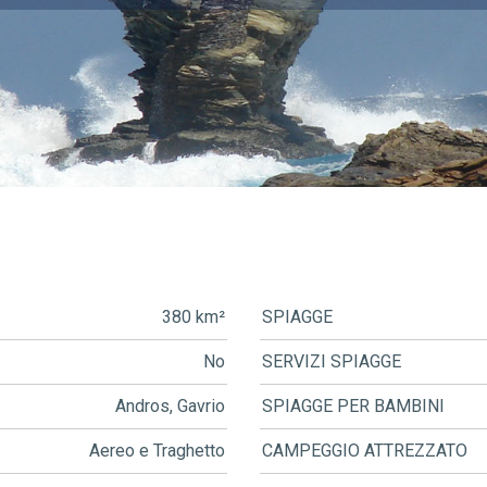
380 km²
SPIAGGE
No
SERVIZI SPIAGGE
Andros, Gavrio
SPIAGGE PER BAMBINI
Aereo e Traghetto
CAMPEGGIO ATTREZZATO