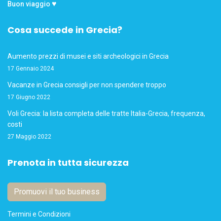
♥
Buon viaggio
Cosa succede in Grecia?
Aumento prezzi di musei e siti archeologici in Grecia
17 Gennaio 2024
Vacanze in Grecia consigli per non spendere troppo
17 Giugno 2022
Voli Grecia: la lista completa delle tratte Italia-Grecia, frequenza,
costi
27 Maggio 2022
Prenota in tutta sicurezza
Promuovi il tuo business
Termini e Condizioni