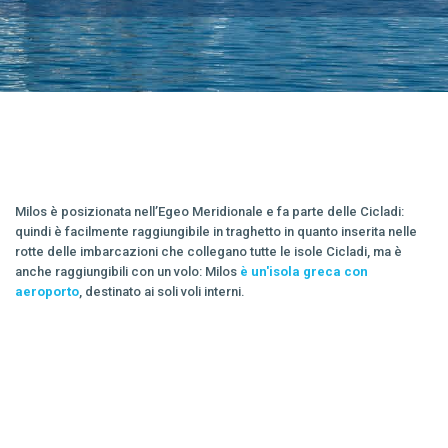
Milos è posizionata nell’Egeo Meridionale e fa parte delle Cicladi:
quindi è facilmente raggiungibile in traghetto in quanto inserita nelle
rotte delle imbarcazioni che collegano tutte le isole Cicladi, ma è
anche raggiungibili con un volo: Milos
è un'isola greca con
aeroporto
, destinato ai soli voli interni.