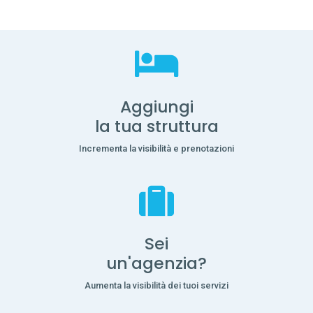
Aggiungi
la tua struttura
Incrementa la visibilità e prenotazioni
Sei
un'agenzia?
Aumenta la visibilità dei tuoi servizi